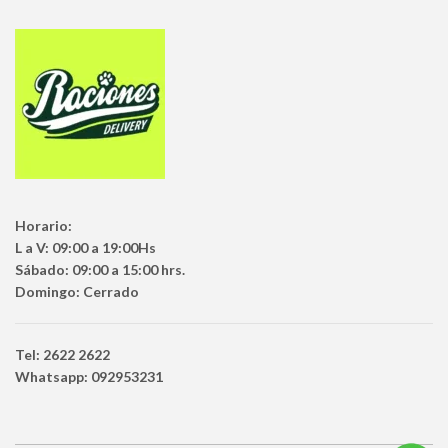
Horario:
L a V: 09:00 a 19:00Hs
Sábado: 09:00 a 15:00 hrs.
Domingo: Cerrado
Tel: 2622 2622
Whatsapp: 092953231