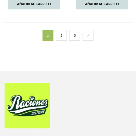
AÑADIR AL CARRITO
AÑADIR AL CARRITO
1
2
3