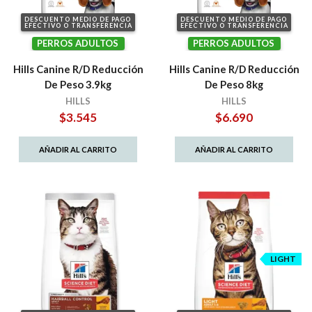
DESCUENTO MEDIO DE PAGO
DESCUENTO MEDIO DE PAGO
EFECTIVO O TRANSFERENCIA
EFECTIVO O TRANSFERENCIA
PERROS ADULTOS
PERROS ADULTOS
Hills Canine R/D Reducción
Hills Canine R/D Reducción
De Peso 3.9kg
De Peso 8kg
HILLS
HILLS
$
3.545
$
6.690
AÑADIR AL CARRITO
AÑADIR AL CARRITO
LIGHT