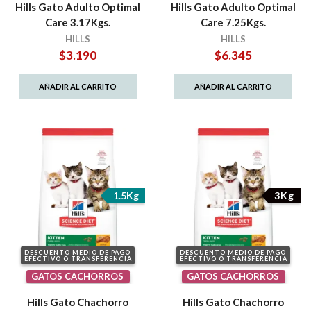
Hills Gato Adulto Optimal
Hills Gato Adulto Optimal
Care 3.17Kgs.
Care 7.25Kgs.
HILLS
HILLS
$
3.190
$
6.345
AÑADIR AL CARRITO
AÑADIR AL CARRITO
1.5Kg
3Kg
DESCUENTO MEDIO DE PAGO
DESCUENTO MEDIO DE PAGO
EFECTIVO O TRANSFERENCIA
EFECTIVO O TRANSFERENCIA
GATOS CACHORROS
GATOS CACHORROS
Hills Gato Chachorro
Hills Gato Chachorro