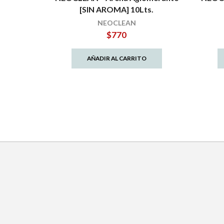
[SIN AROMA] 10Lts.
NEOCLEAN
$
770
AÑADIR AL CARRITO