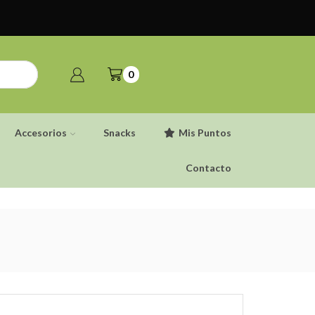
0
Accesorios
Snacks
Mis Puntos
Contacto