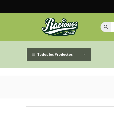
Todos los Productos