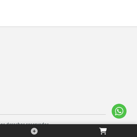
los derechos reservados