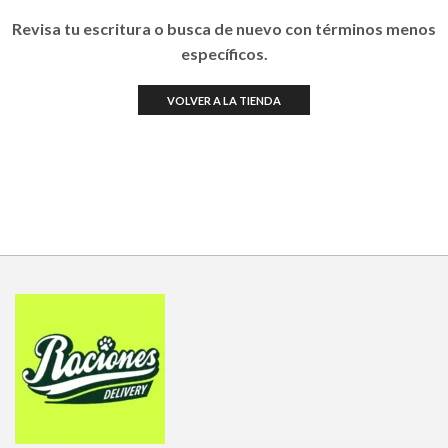
Revisa tu escritura o busca de nuevo con términos menos
específicos.
VOLVER A LA TIENDA