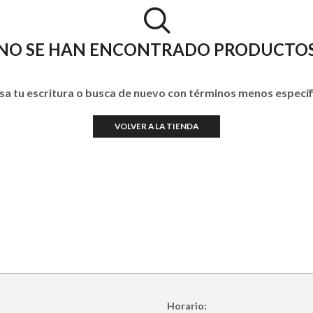
NO SE HAN ENCONTRADO PRODUCTO
sa tu escritura o busca de nuevo con términos menos específ
VOLVER A LA TIENDA
Horario: