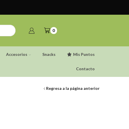
0
Accesorios
Snacks
Mis Puntos
Contacto
Regresa a la página anterior