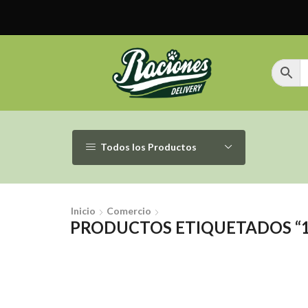
Todos los Productos
Inicio
Comercio
PRODUCTOS ETIQUETADOS “1