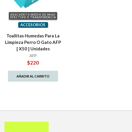
DESCUENTO MEDIO DE PAGO
EFECTIVO O TRANSFERENCIA
ACCESORIOS
Toallitas Humedas Para La
Limpieza Perro O Gato AFP
[ X50 ] Unidades
AFP
$
220
AÑADIR AL CARRITO