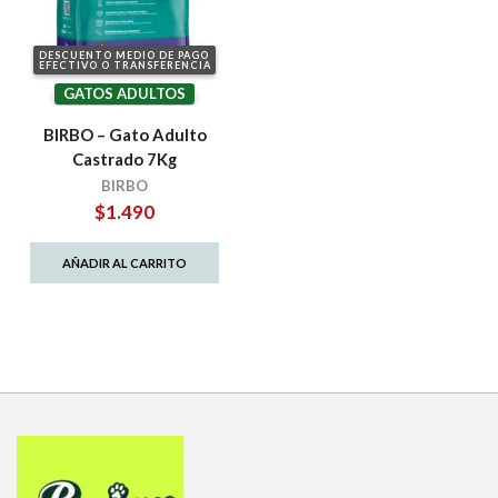
DESCUENTO MEDIO DE PAGO
EFECTIVO O TRANSFERENCIA
GATOS ADULTOS
BIRBO – Gato Adulto
Castrado 7Kg
BIRBO
$
1.490
AÑADIR AL CARRITO