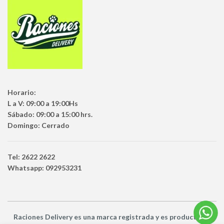
Horario:
L a V: 09:00 a 19:00Hs
Sábado: 09:00 a 15:00 hrs.
Domingo: Cerrado
Tel: 2622 2622
Whatsapp: 092953231
Raciones Delivery
es una marca registrada y es producto
de