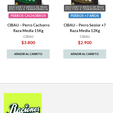
DESCUENTO MEDIO DE PAGO
DESCUENTO MEDIO DE PAGO
EFECTIVO O TRANSFERENCIA
EFECTIVO O TRANSFERENCIA
PERROS CACHORROS
PERROS +7 AÑOS
CIBAU – Perro Cachorro
CIBAU – Perro Senior +7
Raza Media 15Kg
Raza Media 12Kg
CIBAU
CIBAU
$
3.800
$
2.900
AÑADIR AL CARRITO
AÑADIR AL CARRITO