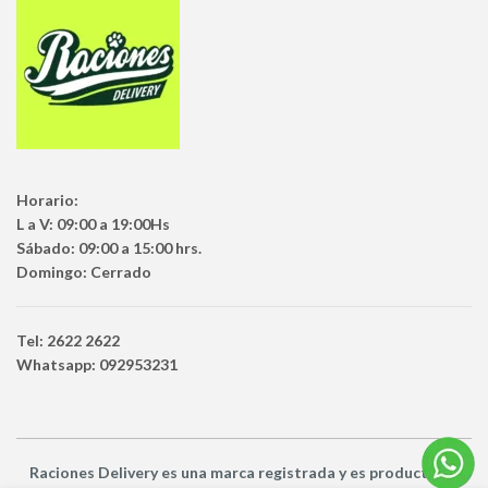
Horario:
L a V: 09:00 a 19:00Hs
Sábado: 09:00 a 15:00 hrs.
Domingo: Cerrado
Tel: 2622 2622
Whatsapp: 092953231
Raciones Delivery
es una marca registrada y es producto
de