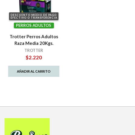
DESCUENTO MEDIO DE PAGO
EFECTIVO O TRANSFERENCIA
PERROS ADULTOS
Trotter Perros Adultos
Raza Media 20Kgs.
TROTTER
$
2.220
AÑADIR AL CARRITO