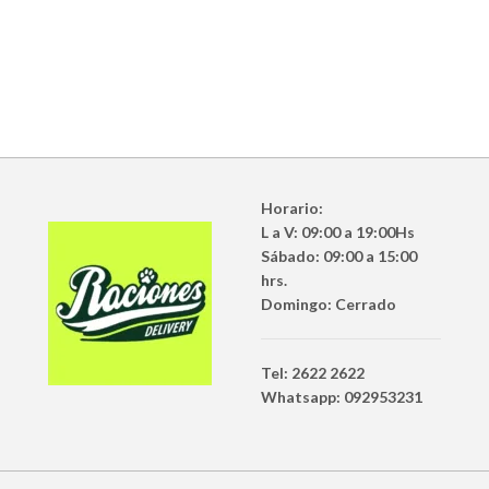
Horario:
L a V: 09:00 a 19:00Hs
Sábado: 09:00 a 15:00
hrs.
Domingo: Cerrado
Tel: 2622 2622
Whatsapp: 092953231