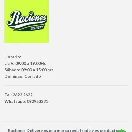
Horario:
L a V: 09:00 a 19:00Hs
Sábado: 09:00 a 15:00 hrs.
Domingo: Cerrado
Tel: 2622 2622
Whatsapp: 092953231
Raciones Delivery
es una marca registrada y es producto
de