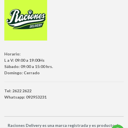
Horario:
L a V: 09:00 a 19:00Hs
Sábado: 09:00 a 15:00 hrs.
Domingo: Cerrado
Tel: 2622 2622
Whatsapp: 092953231
Raciones Delivery
es una marca registrada y es producto
de