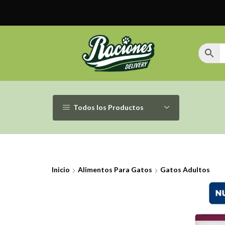
Todos los Productos
Inicio
Alimentos Para Gatos
Gatos Adultos