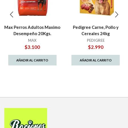
Max Perros Adultos Maximo
Pedigree Carne, Pollo y
Desempeño 20Kgs.
Cereales 24kg
MAX
PEDIGREE
$
3.100
$
2.990
AÑADIR AL CARRITO
AÑADIR AL CARRITO