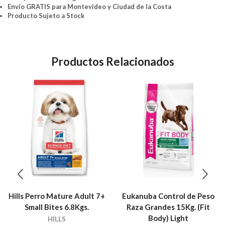
Envío GRATIS para Montevideo y Ciudad de la Costa
Producto Sujeto a Stock
Productos Relacionados
Hills Perro Mature Adult 7+
Eukanuba Control de Peso
Small Bites 6.8Kgs.
Raza Grandes 15Kg. (Fit
Body) Light
HILLS