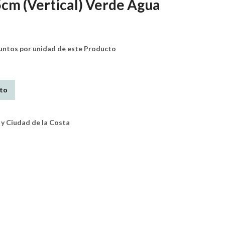
cm (Vertical) Verde Agua
tos por unidad de este Producto
ito
y Ciudad de la Costa