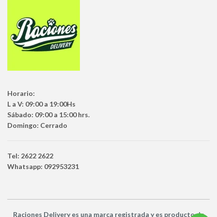
Horario:
L a V: 09:00 a 19:00Hs
Sábado: 09:00 a 15:00 hrs.
Domingo: Cerrado
Tel: 2622 2622
Whatsapp: 092953231
Raciones Delivery
es una marca registrada y es producto
de