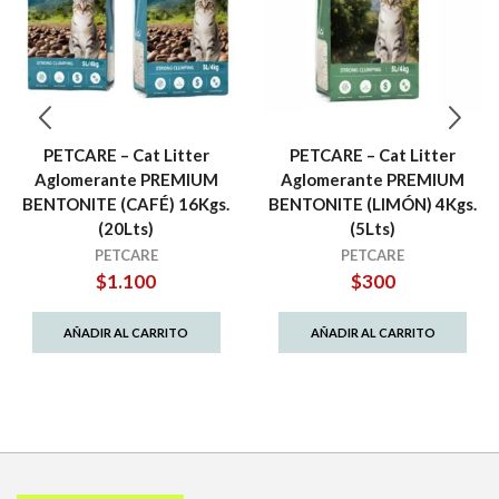
PETCARE – Cat Litter
PETCARE – Cat Litter
Aglomerante PREMIUM
Aglomerante PREMIUM
BENTONITE (CAFÉ) 16Kgs.
BENTONITE (LIMÓN) 4Kgs.
(20Lts)
(5Lts)
PETCARE
PETCARE
$
1.100
$
300
AÑADIR AL CARRITO
AÑADIR AL CARRITO