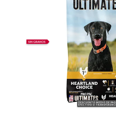
SIN GRANOS
DESCUENTO MEDIO DE PA
EFECTIVO O TRANSFERENC