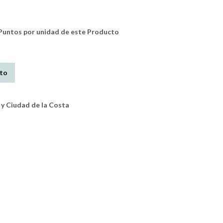
untos por unidad de este Producto
ito
y Ciudad de la Costa