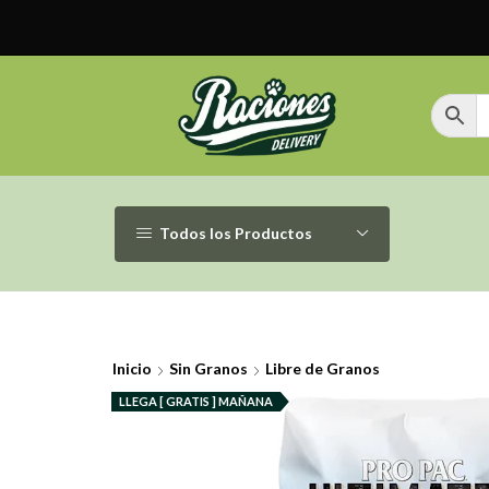
Todos los Productos
Inicio
Sin Granos
Libre de Granos
LLEGA [ GRATIS ] MAÑANA