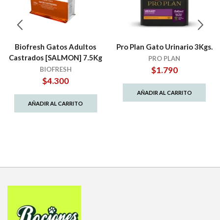
Biofresh Gatos Adultos
Pro Plan Gato Urinario 3Kgs.
Castrados [SALMON] 7.5Kg
PRO PLAN
$
1.790
BIOFRESH
$
4.300
AÑADIR AL CARRITO
AÑADIR AL CARRITO