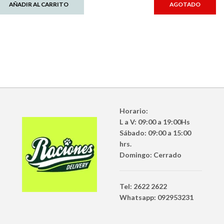
AÑADIR AL CARRITO
AGOTADO
Horario:
L a V: 09:00 a 19:00Hs
Sábado: 09:00 a 15:00
hrs.
Domingo: Cerrado
Tel: 2622 2622
Whatsapp: 092953231