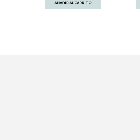
AÑADIR AL CARRITO