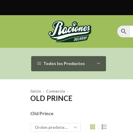
Todos los Productos
Inicio
Comercio
OLD PRINCE
Old Prince