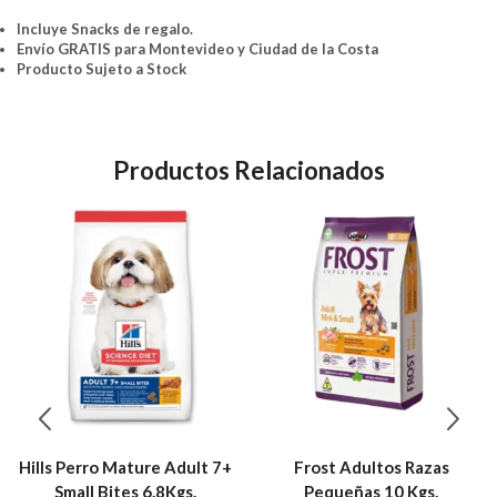
Incluye Snacks de regalo.
Envío GRATIS para Montevideo y Ciudad de la Costa
Producto Sujeto a Stock
Productos Relacionados
Hills Perro Mature Adult 7+
Frost Adultos Razas
Small Bites 6.8Kgs.
Pequeñas 10 Kgs.