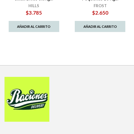
HILLS
FROST
$
3.785
$
2.650
AÑADIR AL CARRITO
AÑADIR AL CARRITO