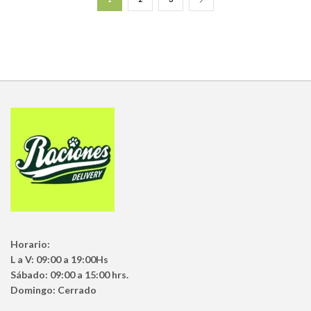
Horario:
L a V: 09:00 a 19:00Hs
Sábado: 09:00 a 15:00 hrs.
Domingo: Cerrado