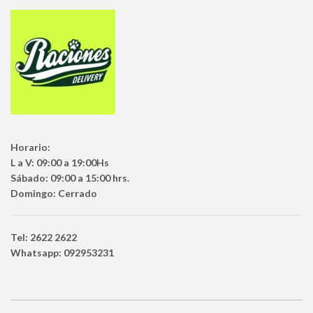
Horario:
L a V: 09:00 a 19:00Hs
Sábado: 09:00 a 15:00 hrs.
Domingo: Cerrado
Tel: 2622 2622
Whatsapp: 092953231