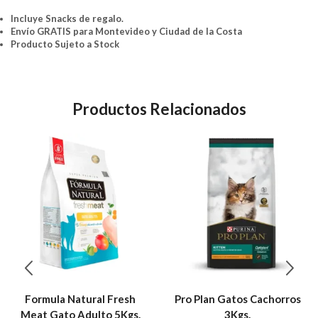
Incluye Snacks de regalo.
Envío GRATIS para Montevideo y Ciudad de la Costa
Producto Sujeto a Stock
Productos Relacionados
Formula Natural Fresh
Pro Plan Gatos Cachorros
Meat Gato Adulto 5Kgs.
3Kgs.