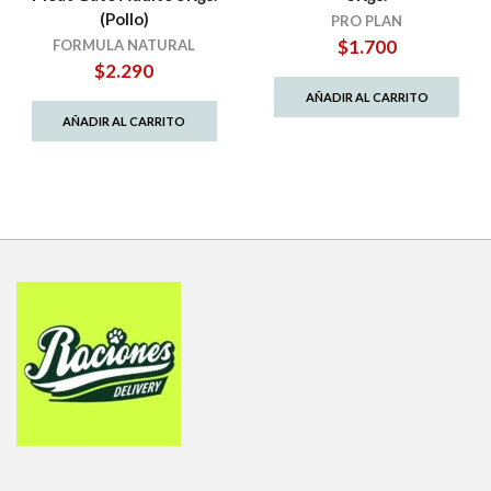
(Pollo)
PRO PLAN
$
1.700
FORMULA NATURAL
$
2.290
AÑADIR AL CARRITO
AÑADIR AL CARRITO