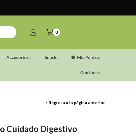
0
Accesorios
Snacks
Mis Puntos
Contacto
Regresa a la página anterior
ato Cuidado Digestivo