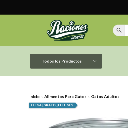
Todos los Productos
Inicio
Alimentos Para Gatos
Gatos Adultos
LLEGA [GRATIS] EL LUNES