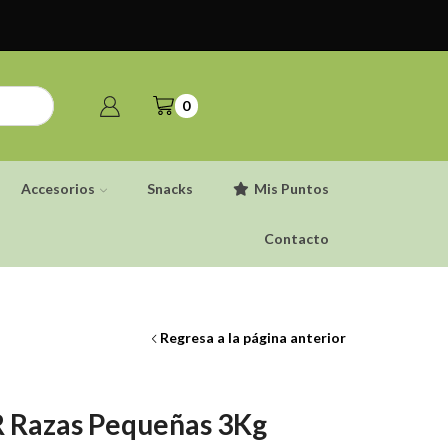
0
Accesorios
Snacks
Mis Puntos
Contacto
Regresa a la página anterior
R Razas Pequeñas 3Kg