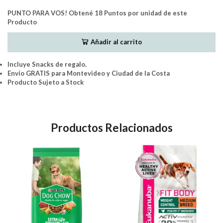
PUNTO PARA VOS! Obtené 18 Puntos por unidad de este
Producto
Añadir al carrito
Incluye Snacks de regalo.
Envío GRATIS para Montevideo y Ciudad de la Costa
Producto Sujeto a Stock
Productos Relacionados