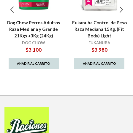
Dog Chow Perros Adultos
Eukanuba Control de Peso
Raza Mediana y Grande
Raza Mediana 15Kg. (Fit
21Kgs +3Kg (24Kg)
Body) Light
DOG CHOW
EUKANUBA
$
3.100
$
3.980
AÑADIR AL CARRITO
AÑADIR AL CARRITO