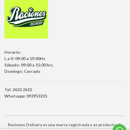
Horario:
L a V: 09:00 a 19:00Hs
Sábado: 09:00 a 15:00 hrs.
Domingo: Cerrado
Tel: 2622 2622
Whatsapp: 092953231
Raciones Delivery
es una marca registrada y es producto
de