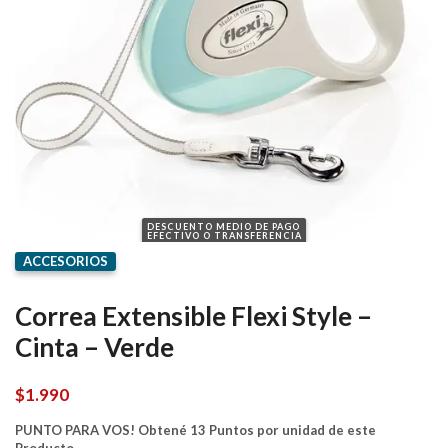
DESCUENTO MEDIO DE PAGO
EFECTIVO O TRANSFERENCIA
ACCESORIOS
Correa Extensible Flexi Style –
Cinta – Verde
$
1.990
PUNTO PARA VOS! Obtené 13 Puntos por unidad de este