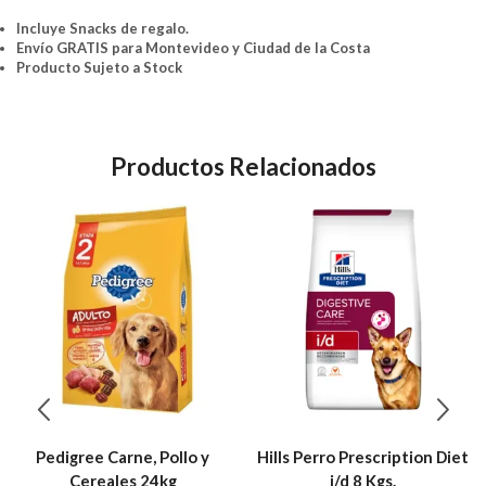
Incluye Snacks de regalo.
Envío GRATIS para Montevideo y Ciudad de la Costa
Producto Sujeto a Stock
Productos Relacionados
Pedigree Carne, Pollo y
Hills Perro Prescription Diet
Cereales 24kg
i/d 8 Kgs.