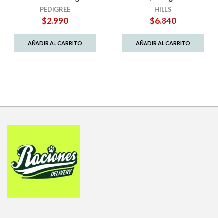
PEDIGREE
HILLS
$
2.990
$
6.840
AÑADIR AL CARRITO
AÑADIR AL CARRITO