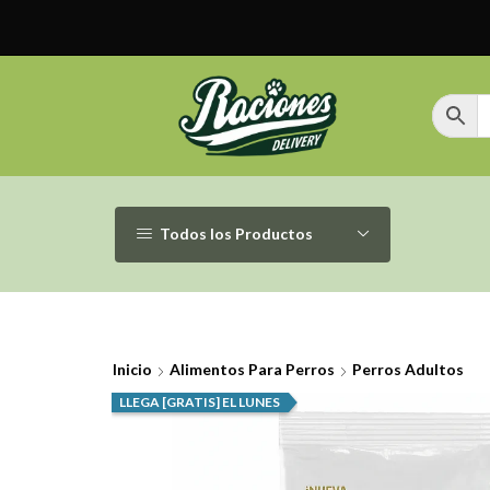
Todos los Productos
Inicio
Alimentos Para Perros
Perros Adultos
LLEGA [GRATIS] EL LUNES