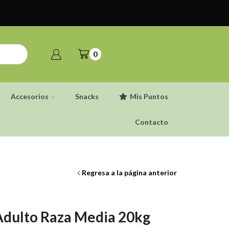
0
Accesorios
Snacks
Mis Puntos
Contacto
Regresa a la página anterior
Adulto Raza Media 20kg