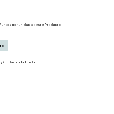
untos por unidad de este Producto
ito
y Ciudad de la Costa