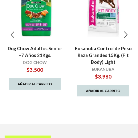
Dog Chow Adultos Senior
Eukanuba Control de Peso
+7 Años 21Kgs.
Raza Grandes 15Kg. (Fit
Body) Light
DOG CHOW
$
3.500
EUKANUBA
$
3.980
AÑADIR AL CARRITO
AÑADIR AL CARRITO