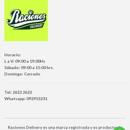
Horario:
L a V: 09:00 a 19:00Hs
Sábado: 09:00 a 15:00 hrs.
Domingo: Cerrado
Tel: 2622 2622
Whatsapp: 092953231
Raciones Delivery
es una marca registrada y es producto
de