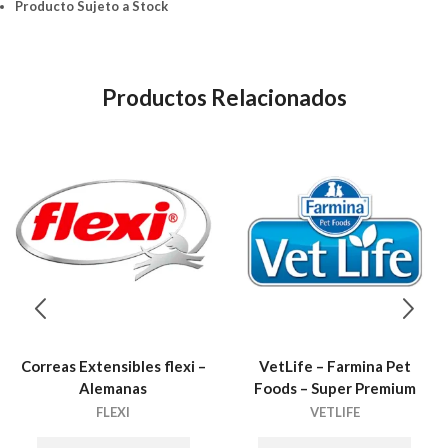
Producto Sujeto a Stock
Productos Relacionados
Correas Extensibles flexi –
VetLife – Farmina Pet
Alemanas
Foods – Super Premium
FLEXI
VETLIFE