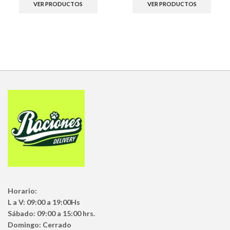
VER PRODUCTOS
VER PRODUCTOS
Horario:
L a V: 09:00 a 19:00Hs
Sábado: 09:00 a 15:00 hrs.
Domingo: Cerrado