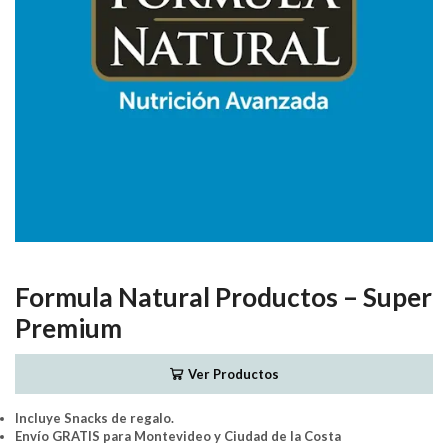
Formula Natural Productos – Super
Premium
Ver Productos
Incluye Snacks de regalo.
Envío GRATIS para Montevideo y Ciudad de la Costa