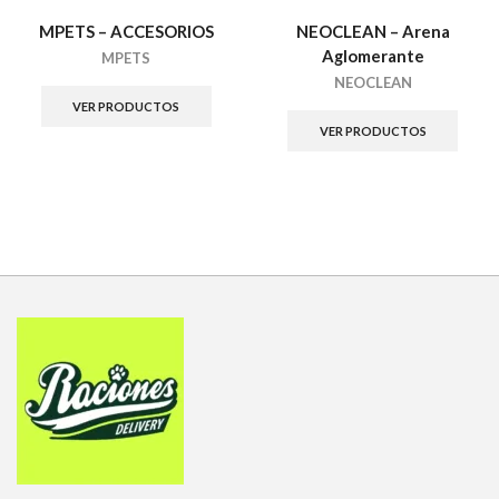
MPETS – ACCESORIOS
NEOCLEAN – Arena
Aglomerante
MPETS
NEOCLEAN
VER PRODUCTOS
VER PRODUCTOS