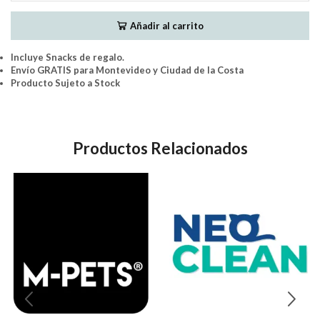
cantidad
Añadir al carrito
Incluye Snacks de regalo.
Envío GRATIS para Montevideo y Ciudad de la Costa
Producto Sujeto a Stock
Productos Relacionados