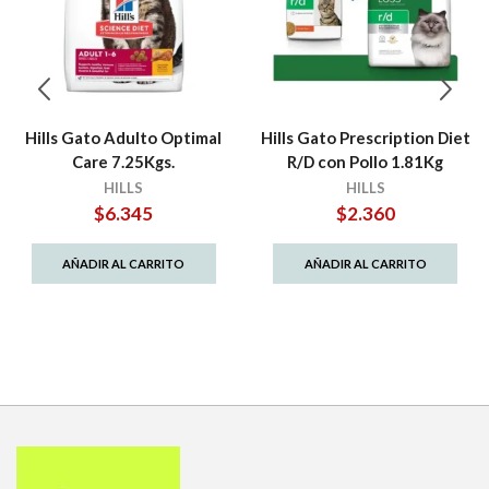
Hills Gato Adulto Optimal
Hills Gato Prescription Diet
Care 7.25Kgs.
R/D con Pollo 1.81Kg
HILLS
HILLS
$
6.345
$
2.360
AÑADIR AL CARRITO
AÑADIR AL CARRITO