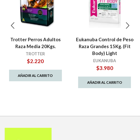
Trotter Perros Adultos
Eukanuba Control de Peso
Raza Media 20Kgs.
Raza Grandes 15Kg. (Fit
Body) Light
TROTTER
$
2.220
EUKANUBA
$
3.980
AÑADIR AL CARRITO
AÑADIR AL CARRITO