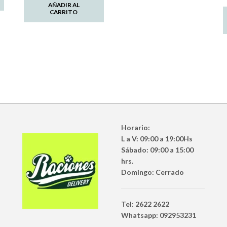
AÑADIR AL
CARRITO
Horario:
L a V: 09:00 a 19:00Hs
Sábado: 09:00 a 15:00
hrs.
Domingo: Cerrado
Tel: 2622 2622
Whatsapp: 092953231