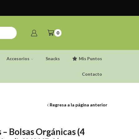
0
Accesorios
Snacks
Mis Puntos
Contacto
Regresa a la página anterior
– Bolsas Orgánicas (4