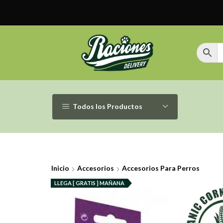
Todos los Productos
Inicio
Accesorios
Accesorios Para Perros
LLEGA [ GRATIS ] MAÑANA