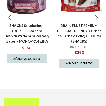
SNACKS Saludables –
BRAIN PLUS PREMIUM
TRUPET – Cordero
ESPECIAL BIFINHO (Tiritas
Deshidratado para Perros y
de Carne o Pollo) (500Grs)
Gatos – MONOPROTEINA
(SNACKS)
BRAIN PLUS
$
550
$
390
AÑADIR AL CARRITO
AÑADIR AL CARRITO