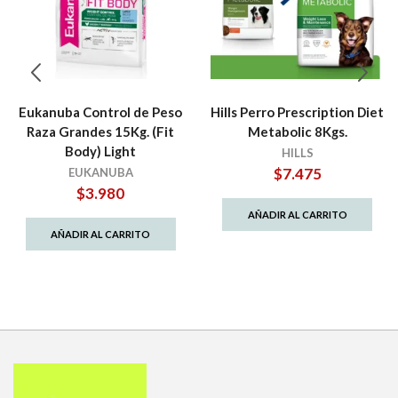
Eukanuba Control de Peso
Hills Perro Prescription Diet
Raza Grandes 15Kg. (Fit
Metabolic 8Kgs.
Body) Light
HILLS
$
7.475
EUKANUBA
$
3.980
AÑADIR AL CARRITO
AÑADIR AL CARRITO