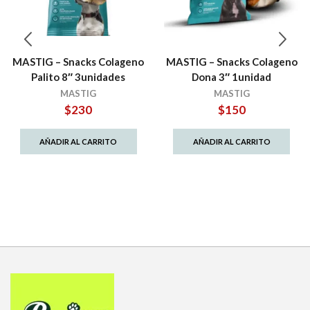
MASTIG – Snacks Colageno
MASTIG – Snacks Colageno
Palito 8″ 3unidades
Dona 3″ 1unidad
MASTIG
MASTIG
$
230
$
150
AÑADIR AL CARRITO
AÑADIR AL CARRITO