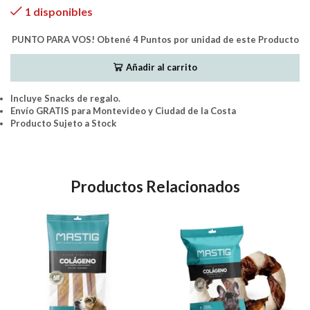
1 disponibles
PUNTO PARA VOS! Obtené 4 Puntos por unidad de este Producto
Añadir al carrito
Incluye Snacks de regalo.
Envío GRATIS para Montevideo y Ciudad de la Costa
Producto Sujeto a Stock
Productos Relacionados