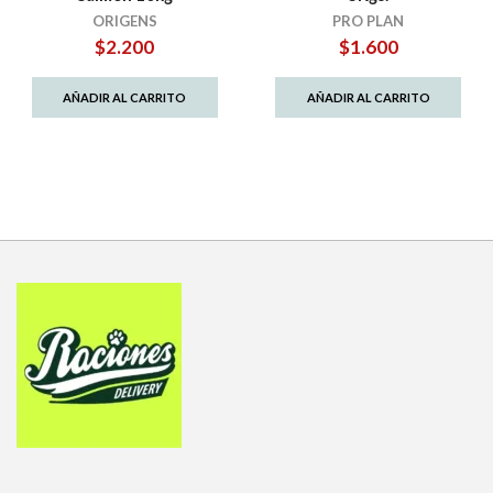
ORIGENS
PRO PLAN
$
2.200
$
1.600
AÑADIR AL CARRITO
AÑADIR AL CARRITO