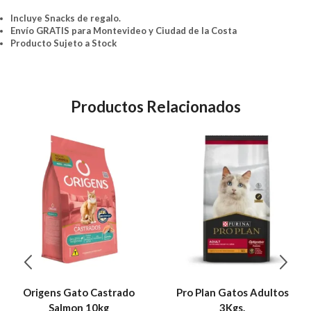
Incluye Snacks de regalo.
Envío GRATIS para Montevideo y Ciudad de la Costa
Producto Sujeto a Stock
Productos Relacionados
Origens Gato Castrado
Pro Plan Gatos Adultos
Salmon 10kg
3Kgs.