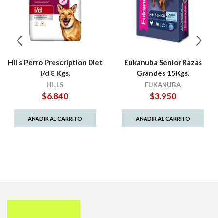
Hills Perro Prescription Diet
Eukanuba Senior Razas
i/d 8 Kgs.
Grandes 15Kgs.
HILLS
EUKANUBA
$
6.840
$
3.950
AÑADIR AL CARRITO
AÑADIR AL CARRITO