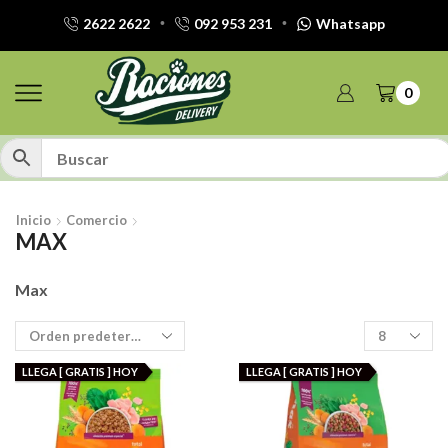
2622 2622
092 953 231
Whatsapp
0
Inicio
Comercio
MAX
Max
Productos
por
pagina
LLEGA [ GRATIS ] HOY
LLEGA [ GRATIS ] HOY