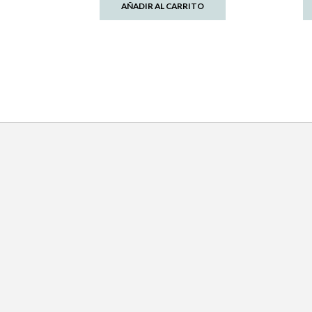
AÑADIR AL CARRITO