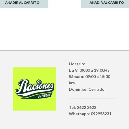
AÑADIR AL CARRITO
AÑADIR AL CARRITO
Horario:
L a V: 09:00 a 19:00Hs
Sábado: 09:00 a 15:00
hrs.
Domingo: Cerrado
Tel: 2622 2622
Whatsapp: 092953231