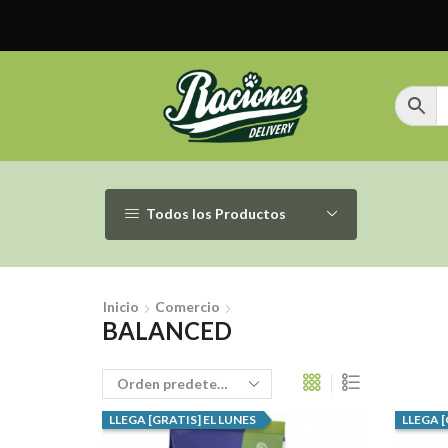
Todos los Productos
Inicio
Comercio
BALANCED
LLEGA [GRATIS] EL LUNES
LLEGA [