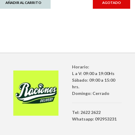
AÑADIR AL CARRITO
AGOTADO
Horario:
L a V: 09:00 a 19:00Hs
Sábado: 09:00 a 15:00
hrs.
Domingo: Cerrado
Tel: 2622 2622
Whatsapp: 092953231