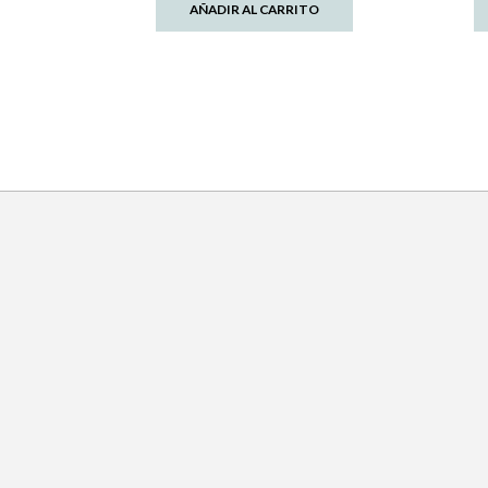
AÑADIR AL CARRITO