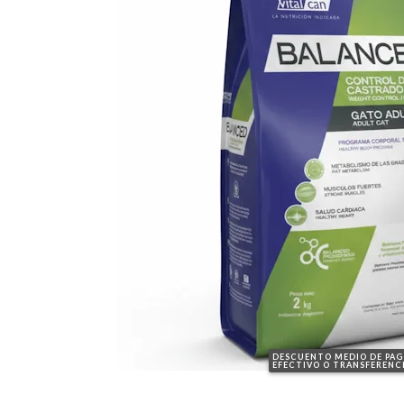
DESCUENTO MEDIO DE PA
EFECTIVO O TRANSFERENC