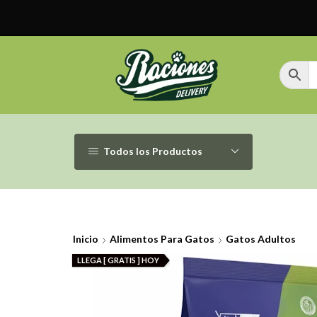
Todos los Productos
Inicio
Alimentos Para Gatos
Gatos Adultos
LLEGA [ GRATIS ] HOY