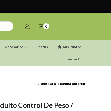
0
Accesorios
Snacks
Mis Puntos
Contacto
Regresa a la página anterior
dulto Control De Peso /