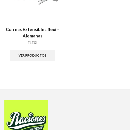
Correas Extensibles flexi –
Alemanas
FLEXI
VER PRODUCTOS